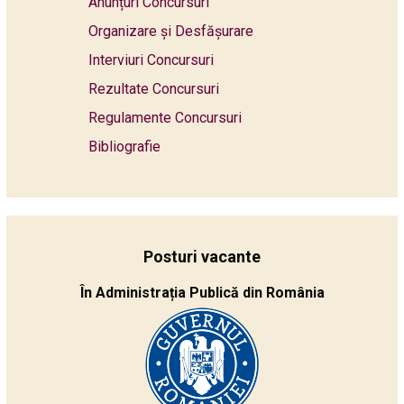
Anunțuri Concursuri
Organizare și Desfășurare
Interviuri Concursuri
Rezultate Concursuri
Regulamente Concursuri
Bibliografie
Posturi vacante
În Administrația Publică din România