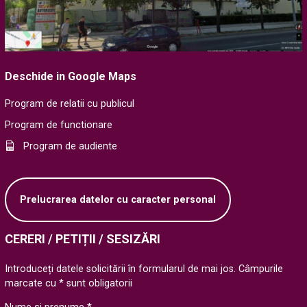
Deschide in Google Maps
Program de relatii cu publicul
Program de functionare
Program de audiente
Prelucrarea datelor cu caracter personal
CERERI / PETIȚII / SESIZĂRI
Introduceți datele solicitării în formularul de mai jos. Câmpurile
marcate cu * sunt obligatorii
Nume si prenume *