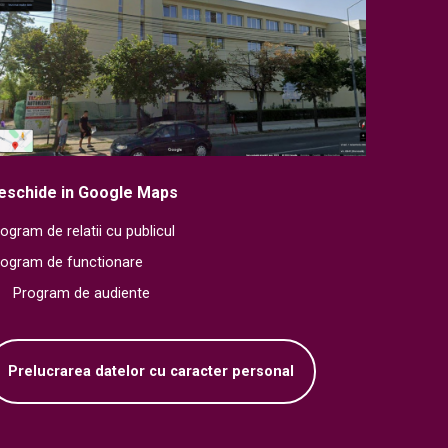
eschide in Google Maps
ogram de relatii cu publicul
rogram de functionare
Program de audiente
Prelucrarea datelor cu caracter personal