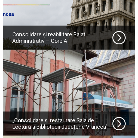
Consolidare și reabilitare Palat
Administrativ – Corp A
„Consolidare și restaurare Sala de
Lectură a Bibliotecii Județene Vrancea”