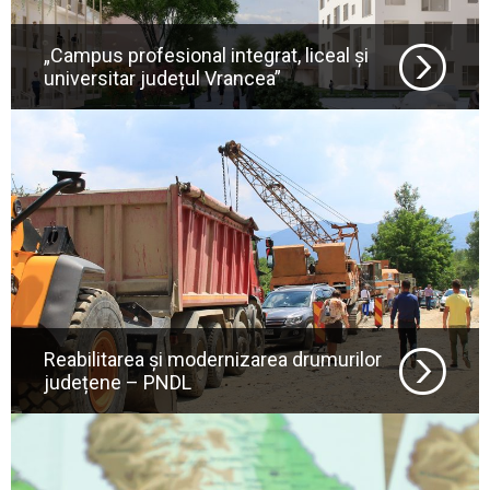
„Campus profesional integrat, liceal și
universitar județul Vrancea”
Reabilitarea și modernizarea drumurilor
județene – PNDL