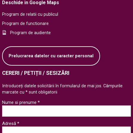
Deschide in Google Maps
Program de relatii cu publicul
Program de functionare
Program de audiente
Prelucrarea datelor cu caracter personal
CERERI / PETIȚII / SESIZĂRI
Introduceți datele solicitării în formularul de mai jos. Câmpurile
marcate cu * sunt obligatorii
Nume si prenume *
Adresă *