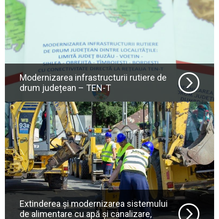
Modernizarea infrastructurii rutiere de
drum județean – TEN-T
Extinderea și modernizarea sistemului
de alimentare cu apă și canalizare,