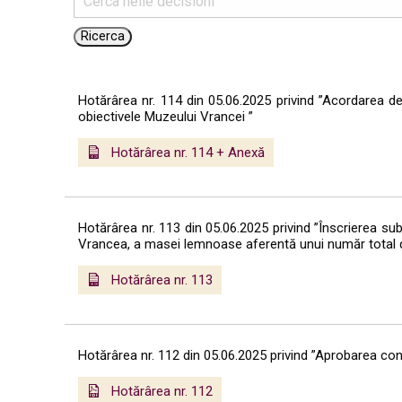
Hotărârea nr. 114 din 05.06.2025 privind ”Acordarea de 
obiectivele Muzeului Vrancei ”
Hotărârea nr. 114 + Anexă
Hotărârea nr. 113 din 05.06.2025 privind ”Înscrierea sub 
Vrancea, a masei lemnoase aferentă unui număr total d
Hotărârea nr. 113
Hotărârea nr. 112 din 05.06.2025 privind ”Aprobarea cont
Hotărârea nr. 112