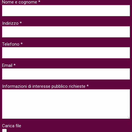
Nome e cognome *
Indirizzo *
Telefono *
Email *
Informazioni di interesse pubblico richieste *
Carica file