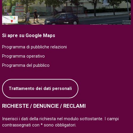
Si apre su Google Maps
Programma di pubbliche relazioni
Programma operativo
Programma del pubblico
Trattamento dei dati personali
RICHIESTE / DENUNCIE / RECLAMI
Inserisci i dati della richiesta nel modulo sottostante. I campi
contrassegnati con * sono obbligatori.