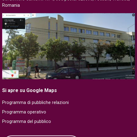
Romania
Si apre su Google Maps
Programma di pubbliche relazioni
Programma operativo
Programma del pubblico