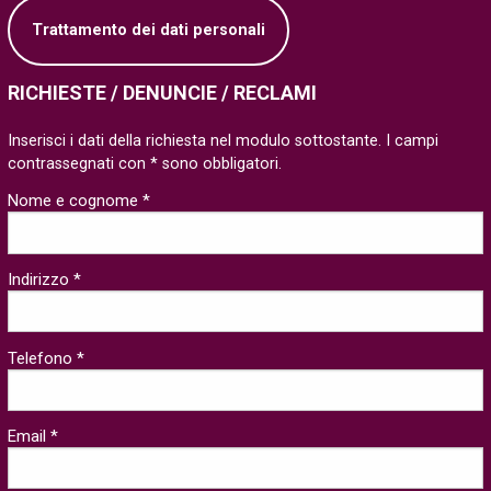
Trattamento dei dati personali
RICHIESTE / DENUNCIE / RECLAMI
Inserisci i dati della richiesta nel modulo sottostante. I campi
contrassegnati con * sono obbligatori.
Nome e cognome *
Indirizzo *
Telefono *
Email *