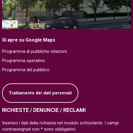
Si apre su Google Maps
Programma di pubbliche relazioni
Programma operativo
Programma del pubblico
Trattamento dei dati personali
RICHIESTE / DENUNCIE / RECLAMI
Inserisci i dati della richiesta nel modulo sottostante. I campi
contrassegnati con * sono obbligatori.