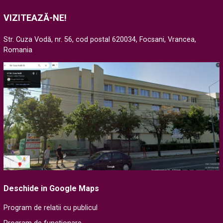
VIZITEAZĂ-NE!
Str. Cuza Vodă, nr. 56, cod postal 620034, Focsani, Vrancea,
Romania
Deschide in Google Maps
Program de relatii cu publicul