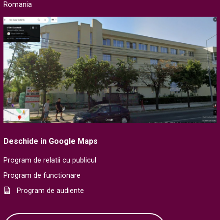
Romania
Deschide in Google Maps
Program de relatii cu publicul
Program de functionare
Program de audiente