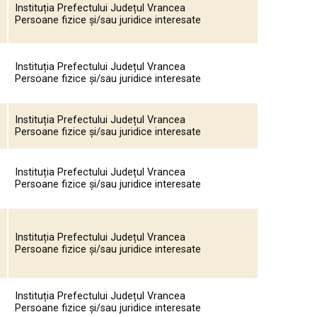
Instituția Prefectului Județul Vrancea
Persoane fizice și/sau juridice interesate
Instituția Prefectului Județul Vrancea
Persoane fizice și/sau juridice interesate
Instituția Prefectului Județul Vrancea
Persoane fizice și/sau juridice interesate
Instituția Prefectului Județul Vrancea
Persoane fizice și/sau juridice interesate
Instituția Prefectului Județul Vrancea
Persoane fizice și/sau juridice interesate
Instituția Prefectului Județul Vrancea
Persoane fizice și/sau juridice interesate