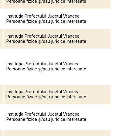
Persoane fizice și/sau juridice interesate
Instituția Prefectului Județul Vrancea
Persoane fizice și/sau juridice interesate
Instituția Prefectului Județul Vrancea
Persoane fizice și/sau juridice interesate
Instituția Prefectului Județul Vrancea
Persoane fizice și/sau juridice interesate
Instituția Prefectului Județul Vrancea
Persoane fizice și/sau juridice interesate
Instituția Prefectului Județul Vrancea
Persoane fizice și/sau juridice interesate