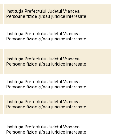
Instituția Prefectului Județul Vrancea
Persoane fizice și/sau juridice interesate
Instituția Prefectului Județul Vrancea
Persoane fizice și/sau juridice interesate
Instituția Prefectului Județul Vrancea
Persoane fizice și/sau juridice interesate
Instituția Prefectului Județul Vrancea
Persoane fizice și/sau juridice interesate
Instituția Prefectului Județul Vrancea
Persoane fizice și/sau juridice interesate
Instituția Prefectului Județul Vrancea
Persoane fizice și/sau juridice interesate