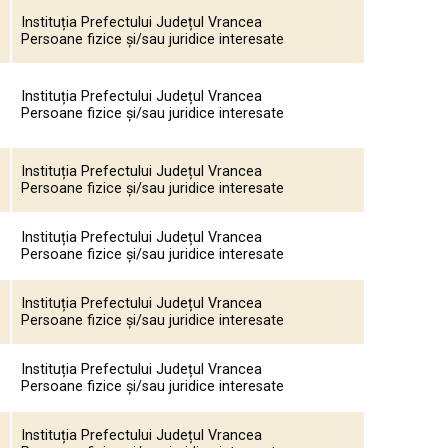
Instituția Prefectului Județul Vrancea
Persoane fizice și/sau juridice interesate
Instituția Prefectului Județul Vrancea
Persoane fizice și/sau juridice interesate
Instituția Prefectului Județul Vrancea
Persoane fizice și/sau juridice interesate
Instituția Prefectului Județul Vrancea
Persoane fizice și/sau juridice interesate
Instituția Prefectului Județul Vrancea
Persoane fizice și/sau juridice interesate
Instituția Prefectului Județul Vrancea
Persoane fizice și/sau juridice interesate
Instituția Prefectului Județul Vrancea