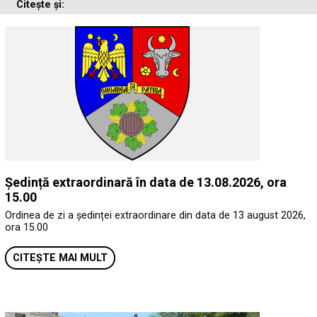
Citește și:
Ședință extraordinară în data de 13.08.2026, ora
15.00
Ordinea de zi a ședinței extraordinare din data de 13 august 2026,
ora 15.00
CITEȘTE MAI MULT