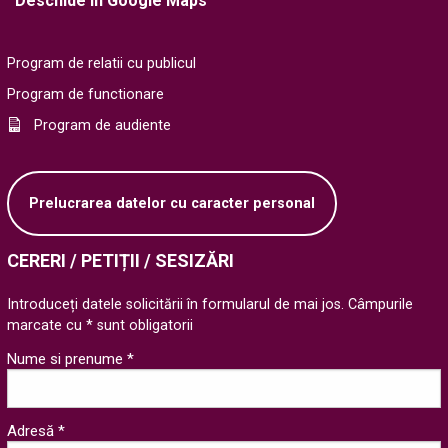
Deschide in Google Maps
Program de relatii cu publicul
Program de functionare
Program de audiente
Prelucrarea datelor cu caracter personal
CERERI / PETIȚII / SESIZĂRI
Introduceți datele solicitării în formularul de mai jos. Câmpurile
marcate cu * sunt obligatorii
Nume si prenume *
Adresă *