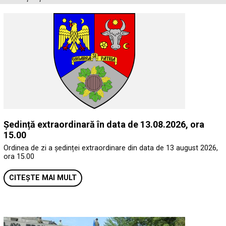
Ședință extraordinară în data de 13.08.2026, ora
15.00
Ordinea de zi a ședinței extraordinare din data de 13 august 2026,
ora 15.00
CITEȘTE MAI MULT