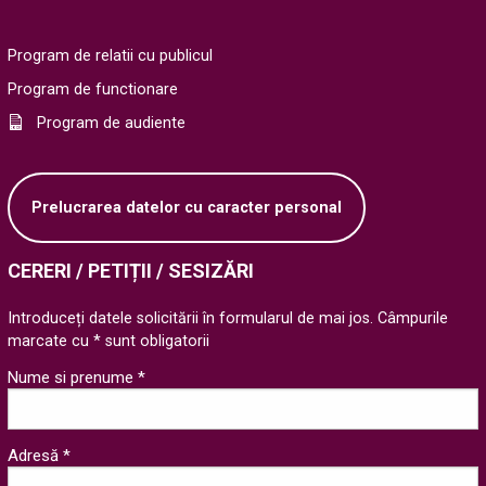
Program de relatii cu publicul
Program de functionare
Program de audiente
Prelucrarea datelor cu caracter personal
CERERI / PETIȚII / SESIZĂRI
Introduceți datele solicitării în formularul de mai jos. Câmpurile
marcate cu * sunt obligatorii
Nume si prenume *
Adresă *