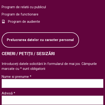
Program de relatii cu publicul
Program de functionare
Program de audiente
Prelucrarea datelor cu caracter personal
CERERI / PETIȚII / SESIZĂRI
Introduceți datele solicitării în formularul de mai jos. Câmpurile
marcate cu * sunt obligatorii
Nume si prenume *
Adresă *