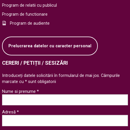
Program de relatii cu publicul
Program de functionare
Program de audiente
Prelucrarea datelor cu caracter personal
CERERI / PETIȚII / SESIZĂRI
Introduceți datele solicitării în formularul de mai jos. Câmpurile
marcate cu * sunt obligatorii
Nume si prenume *
Adresă *