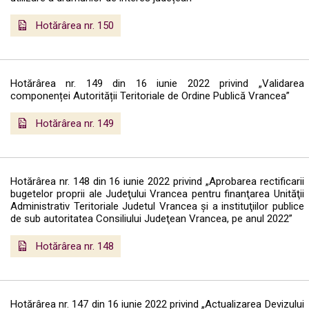
Hotărârea nr. 150
Hotărârea nr. 149 din 16 iunie 2022 privind „Validarea
componenței Autorității Teritoriale de Ordine Publică Vrancea”
Hotărârea nr. 149
Hotărârea nr. 148 din 16 iunie 2022 privind „Aprobarea rectificarii
bugetelor proprii ale Judeţului Vrancea pentru finanţarea Unităţii
Administrativ Teritoriale Judetul Vrancea şi a instituţiilor publice
de sub autoritatea Consiliului Judeţean Vrancea, pe anul 2022”
Hotărârea nr. 148
Hotărârea nr. 147 din 16 iunie 2022 privind „Actualizarea Devizului