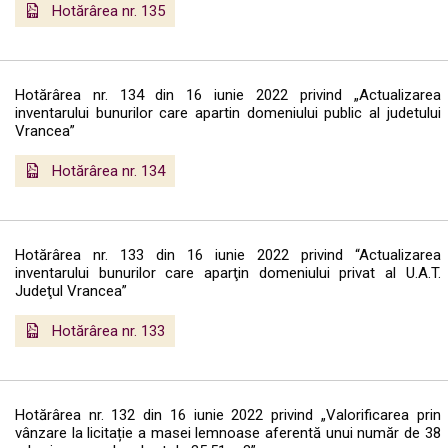
Hotărârea nr. 135
Hotărârea nr. 134 din 16 iunie 2022 privind „Actualizarea
inventarului bunurilor care apartin domeniului public al judetului
Vrancea”
Hotărârea nr. 134
Hotărârea nr. 133 din 16 iunie 2022 privind “Actualizarea
inventarului bunurilor care aparţin domeniului privat al U.A.T.
Judeţul Vrancea”
Hotărârea nr. 133
Hotărârea nr. 132 din 16 iunie 2022 privind „Valorificarea prin
vânzare la licitație a masei lemnoase aferentă unui număr de 38