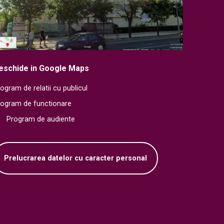
eschide in Google Maps
ogram de relatii cu publicul
rogram de functionare
Program de audiente
Prelucrarea datelor cu caracter personal