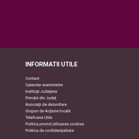
INFORMATII UTILE
Contact
Calendar evenimente
Instituţii Judeţene
Primării din Județ
Asociaţii de dezvoltare
Grupuri de Acțiune locală
Telefoane Utile
Politica privind utilizarea cookies
Politica de confidențialitate