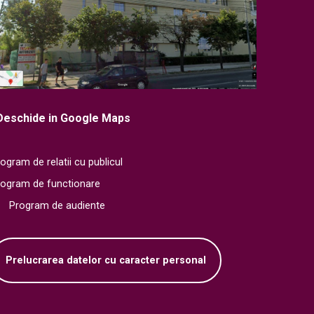
Deschide in Google Maps
ogram de relatii cu publicul
rogram de functionare
Program de audiente
Prelucrarea datelor cu caracter personal