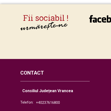
CONTACT
Consiliul Județean Vrancea
Telefon:
+40237616800