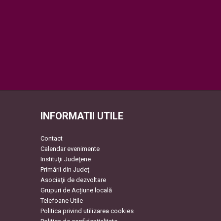
INFORMATII UTILE
Contact
Calendar evenimente
Instituţii Judeţene
Primării din Județ
Asociaţii de dezvoltare
Grupuri de Acțiune locală
Telefoane Utile
Politica privind utilizarea cookies