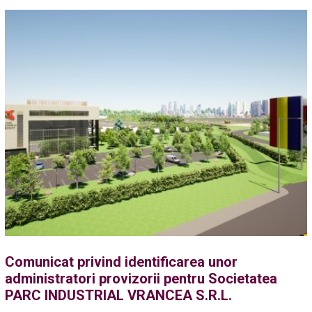
Comunicat privind identificarea unor
administratori provizorii pentru Societatea
PARC INDUSTRIAL VRANCEA S.R.L.