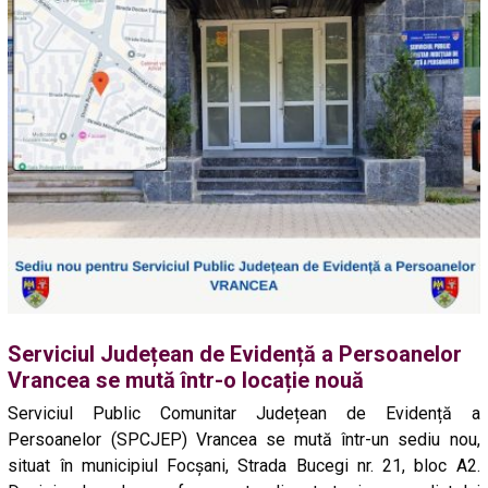
Serviciul Județean de Evidență a Persoanelor
Vrancea se mută într-o locație nouă
Serviciul Public Comunitar Județean de Evidență a
Persoanelor (SPCJEP) Vrancea se mută într-un sediu nou,
situat în municipiul Focșani, Strada Bucegi nr. 21, bloc A2.