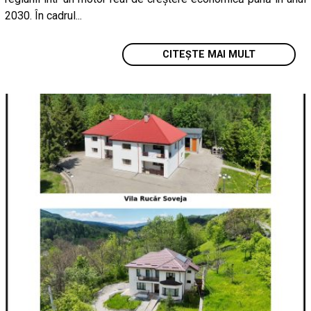
2030. În cadrul...
CITEȘTE MAI MULT