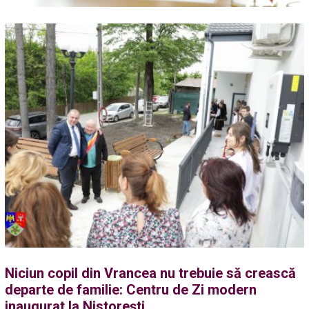
Niciun copil din Vrancea nu trebuie să crească
departe de familie: Centru de Zi modern
inaugurat la Nistorești