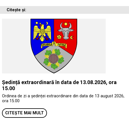
Citește și:
Ședință extraordinară în data de 13.08.2026, ora
15.00
Ordinea de zi a ședinței extraordinare din data de 13 august 2026,
ora 15.00
CITEȘTE MAI MULT