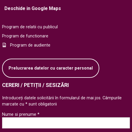
Deschide in Google Maps
Program de relatii cu publicul
Program de functionare
Program de audiente
Prelucrarea datelor cu caracter personal
CERERI / PETIȚII / SESIZĂRI
Introduceți datele solicitării în formularul de mai jos. Câmpurile
marcate cu * sunt obligatorii
Nume si prenume *