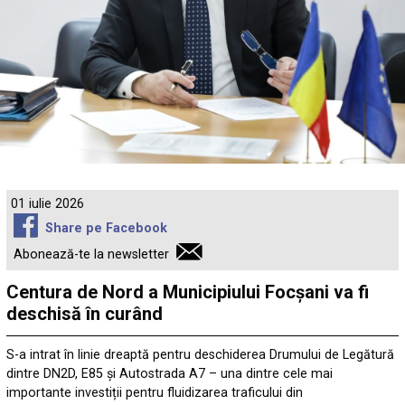
01 iulie 2026
Share pe Facebook
Abonează-te la newsletter
Centura de Nord a Municipiului Focșani va fi
deschisă în curând
S-a intrat în linie dreaptă pentru deschiderea Drumului de Legătură
dintre DN2D, E85 și Autostrada A7 – una dintre cele mai
importante investiții pentru fluidizarea traficului din