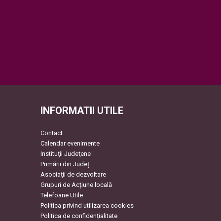
INFORMATII UTILE
Contact
Calendar evenimente
Instituţii Judeţene
Primării din Județ
Asociaţii de dezvoltare
Grupuri de Acțiune locală
Telefoane Utile
Politica privind utilizarea cookies
Politica de confidențialitate