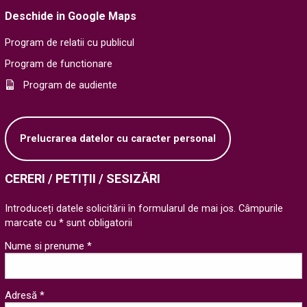
Deschide in Google Maps
Program de relatii cu publicul
Program de functionare
Program de audiente
Prelucrarea datelor cu caracter personal
CERERI / PETIȚII / SESIZĂRI
Introduceți datele solicitării în formularul de mai jos. Câmpurile
marcate cu * sunt obligatorii
Nume si prenume *
Adresă *