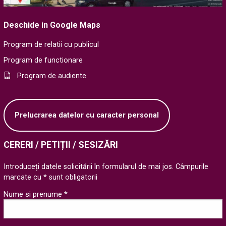
Deschide in Google Maps
Program de relatii cu publicul
Program de functionare
Program de audiente
Prelucrarea datelor cu caracter personal
CERERI / PETIȚII / SESIZĂRI
Introduceți datele solicitării în formularul de mai jos. Câmpurile
marcate cu * sunt obligatorii
Nume si prenume *