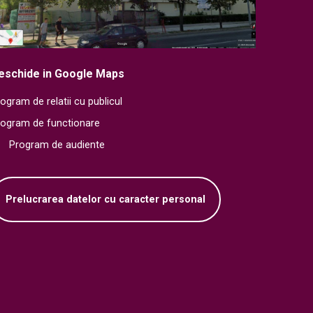
eschide in Google Maps
ogram de relatii cu publicul
rogram de functionare
Program de audiente
Prelucrarea datelor cu caracter personal