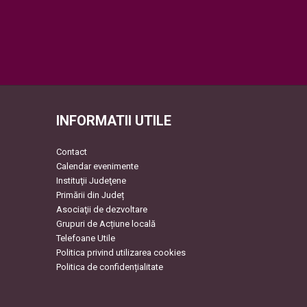
INFORMATII UTILE
Contact
Calendar evenimente
Instituţii Judeţene
Primării din Județ
Asociaţii de dezvoltare
Grupuri de Acțiune locală
Telefoane Utile
Politica privind utilizarea cookies
Politica de confidențialitate