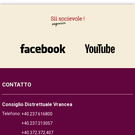
CONTATTO
Consiglio Distrettuale Vrancea
Telefono:
+40.237.616800
+40.237.213057
+40.372.372.407