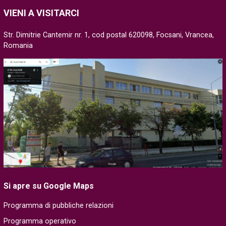
VIENI A VISITARCI
Str. Dimitrie Cantemir nr. 1, cod postal 620098, Focsani, Vrancea,
Romania
Si apre su Google Maps
Programma di pubbliche relazioni
Programma operativo