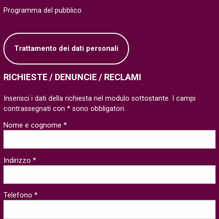
Programma del pubblico
Trattamento dei dati personali
RICHIESTE / DENUNCIE / RECLAMI
Inserisci i dati della richiesta nel modulo sottostante. I campi
contrassegnati con * sono obbligatori.
Nome e cognome *
Indirizzo *
Telefono *