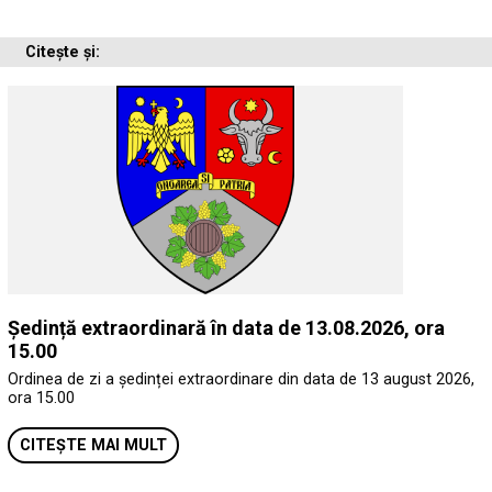
Citește și:
Ședință extraordinară în data de 13.08.2026, ora
15.00
Ordinea de zi a ședinței extraordinare din data de 13 august 2026,
ora 15.00
CITEȘTE MAI MULT