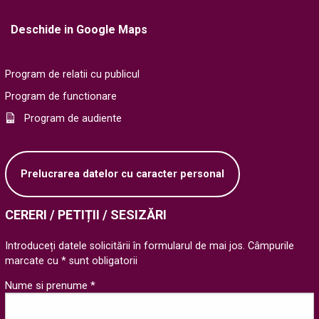
Deschide in Google Maps
Program de relatii cu publicul
Program de functionare
Program de audiente
Prelucrarea datelor cu caracter personal
CERERI / PETIȚII / SESIZĂRI
Introduceți datele solicitării în formularul de mai jos. Câmpurile
marcate cu * sunt obligatorii
Nume si prenume *