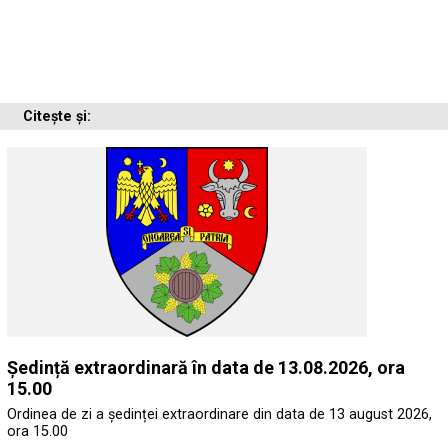
Citește și:
Ședință extraordinară în data de 13.08.2026, ora
15.00
Ordinea de zi a ședinței extraordinare din data de 13 august 2026,
ora 15.00