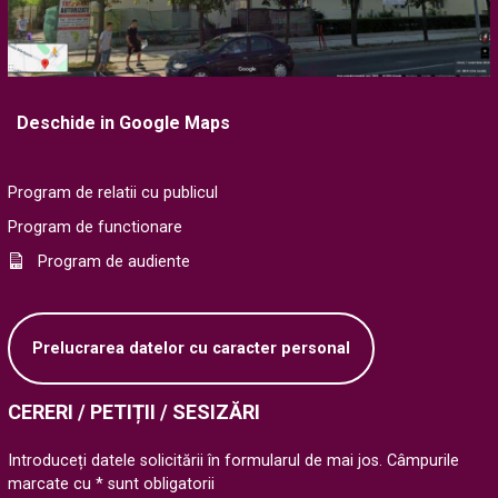
Deschide in Google Maps
Program de relatii cu publicul
Program de functionare
Program de audiente
Prelucrarea datelor cu caracter personal
CERERI / PETIȚII / SESIZĂRI
Introduceți datele solicitării în formularul de mai jos. Câmpurile
marcate cu * sunt obligatorii