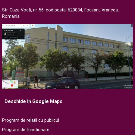
Str. Cuza Vodă, nr. 56, cod postal 620034, Focsani, Vrancea,
Romania
Deschide in Google Maps
Program de relatii cu publicul
Program de functionare