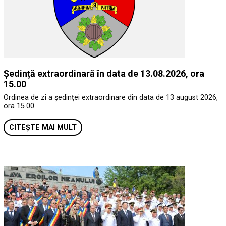
Ședință extraordinară în data de 13.08.2026, ora
15.00
Ordinea de zi a ședinței extraordinare din data de 13 august 2026,
ora 15.00
CITEȘTE MAI MULT