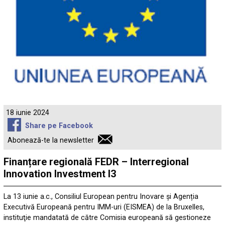
18 iunie 2024
Share pe Facebook
Abonează-te la newsletter
Finanțare regională FEDR – Interregional
Innovation Investment I3
La 13 iunie a.c., Consiliul European pentru Inovare și Agenția
Executivă Europeană pentru IMM-uri (EISMEA) de la Bruxelles,
instituţie mandatată de către Comisia europeană să gestioneze