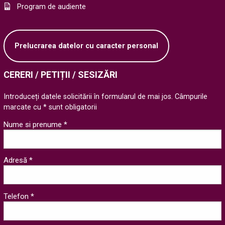
Program de audiente
Prelucrarea datelor cu caracter personal
CERERI / PETIȚII / SESIZĂRI
Introduceți datele solicitării în formularul de mai jos. Câmpurile
marcate cu * sunt obligatorii
Nume si prenume *
Adresă *
Telefon *