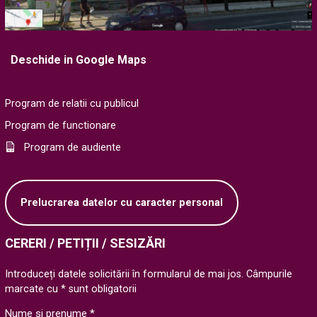
Deschide in Google Maps
Program de relatii cu publicul
Program de functionare
Program de audiente
Prelucrarea datelor cu caracter personal
CERERI / PETIȚII / SESIZĂRI
Introduceți datele solicitării în formularul de mai jos. Câmpurile
marcate cu * sunt obligatorii
Nume si prenume *