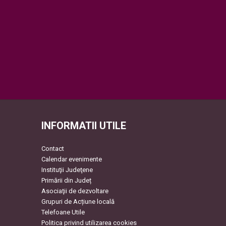
INFORMATII UTILE
Contact
Calendar evenimente
Instituţii Judeţene
Primării din Județ
Asociaţii de dezvoltare
Grupuri de Acțiune locală
Telefoane Utile
Politica privind utilizarea cookies