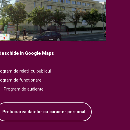
Deschide in Google Maps
ogram de relatii cu publicul
rogram de functionare
Program de audiente
Prelucrarea datelor cu caracter personal