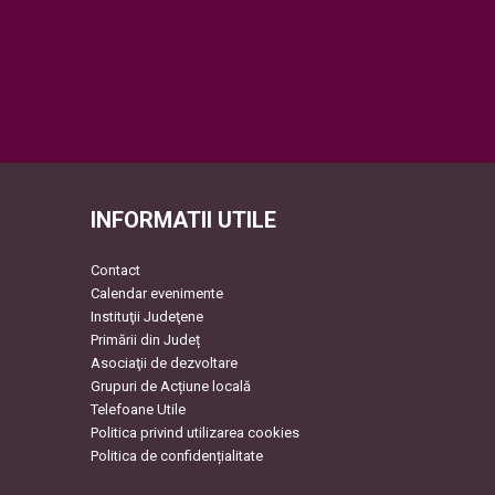
INFORMATII UTILE
Contact
Calendar evenimente
Instituţii Judeţene
Primării din Județ
Asociaţii de dezvoltare
Grupuri de Acțiune locală
Telefoane Utile
Politica privind utilizarea cookies
Politica de confidențialitate