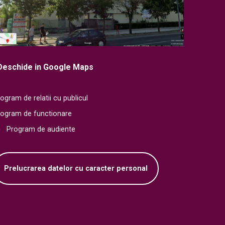
Deschide in Google Maps
ogram de relatii cu publicul
rogram de functionare
Program de audiente
Prelucrarea datelor cu caracter personal