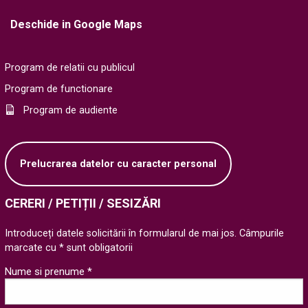
Deschide in Google Maps
Program de relatii cu publicul
Program de functionare
Program de audiente
Prelucrarea datelor cu caracter personal
CERERI / PETIȚII / SESIZĂRI
Introduceți datele solicitării în formularul de mai jos. Câmpurile
marcate cu * sunt obligatorii
Nume si prenume *