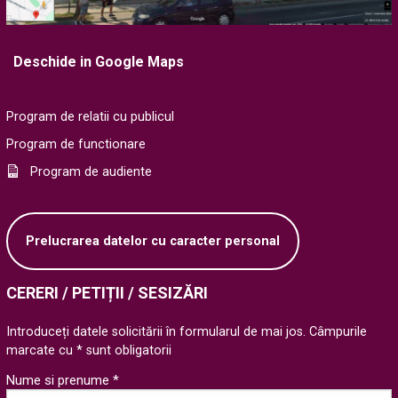
Deschide in Google Maps
Program de relatii cu publicul
Program de functionare
Program de audiente
Prelucrarea datelor cu caracter personal
CERERI / PETIȚII / SESIZĂRI
Introduceți datele solicitării în formularul de mai jos. Câmpurile
marcate cu * sunt obligatorii
Nume si prenume *