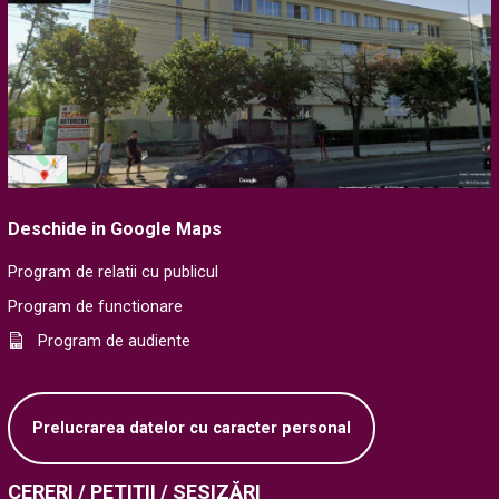
Deschide in Google Maps
Program de relatii cu publicul
Program de functionare
Program de audiente
Prelucrarea datelor cu caracter personal
CERERI / PETIȚII / SESIZĂRI