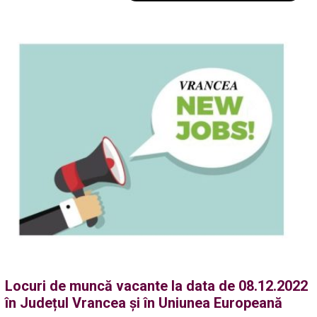
Locuri de muncă vacante la data de 08.12.2022
în Județul Vrancea și în Uniunea Europeană