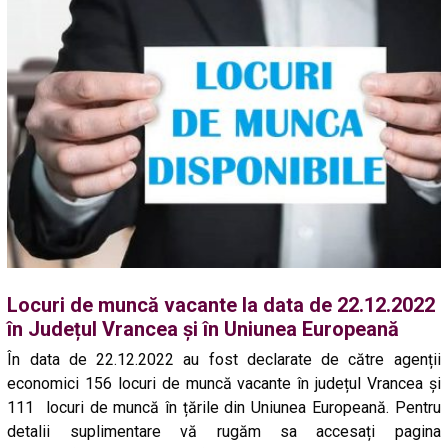
Locuri de muncă vacante la data de 22.12.2022
în Județul Vrancea și în Uniunea Europeană
În data de 22.12.2022 au fost declarate de către agenții
economici 156 locuri de muncă vacante în județul Vrancea și
111 locuri de muncă în țările din Uniunea Europeană. Pentru
detalii suplimentare vă rugăm sa accesați pagina