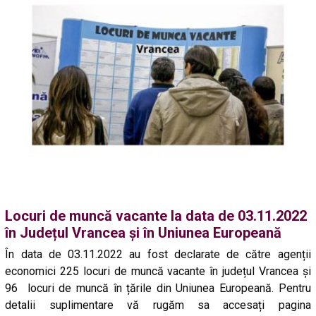
Locuri de muncă vacante la data de 03.11.2022
în Județul Vrancea și în Uniunea Europeană
În data de 03.11.2022 au fost declarate de către agenții
economici 225 locuri de muncă vacante în județul Vrancea și
96 locuri de muncă în țările din Uniunea Europeană. Pentru
detalii suplimentare vă rugăm sa accesați pagina