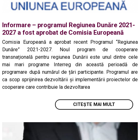
Informare – programul Regiunea Dunăre 2021-
2027 a fost aprobat de Comisia Europeană
Comisia Europeană a aprobat recent Programul “Regiunea
Dunăre” 2021-2027. Noul program de cooperare
transnațională pentru regiunea Dunării este unul dintre cele
mai mari programe Interreg din această perioadă de
programare după numărul de țări participante. Programul are
ca scop sprijinirea dezvoltării și implementării proiectelor de
cooperare care contribuie la dezvoltarea
CITEȘTE MAI MULT