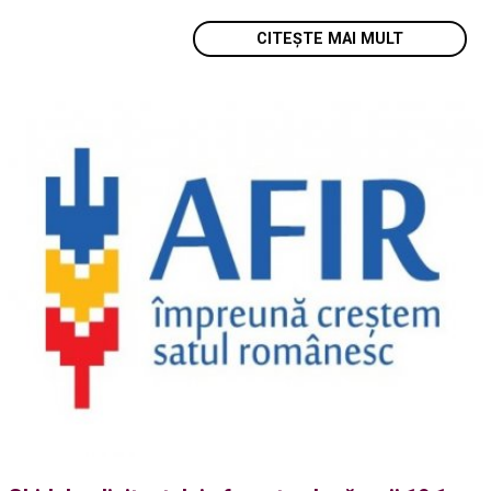
CITEȘTE MAI MULT