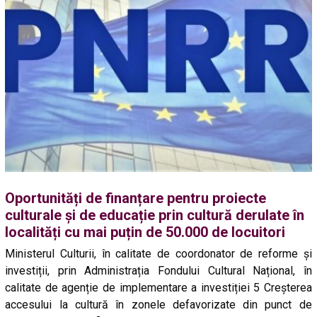
Oportunități de finanțare pentru proiecte
culturale și de educație prin cultură derulate în
localități cu mai puțin de 50.000 de locuitori
Ministerul Culturii, în calitate de coordonator de reforme și
investiții, prin Administrația Fondului Cultural Național, în
calitate de agenție de implementare a investiției 5 Creșterea
accesului la cultură în zonele defavorizate din punct de