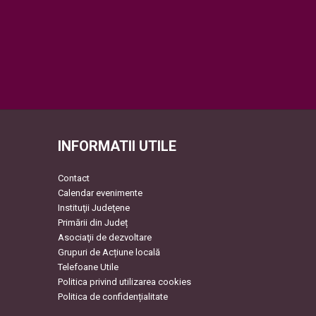
INFORMATII UTILE
Contact
Calendar evenimente
Instituţii Judeţene
Primării din Județ
Asociaţii de dezvoltare
Grupuri de Acțiune locală
Telefoane Utile
Politica privind utilizarea cookies
Politica de confidențialitate