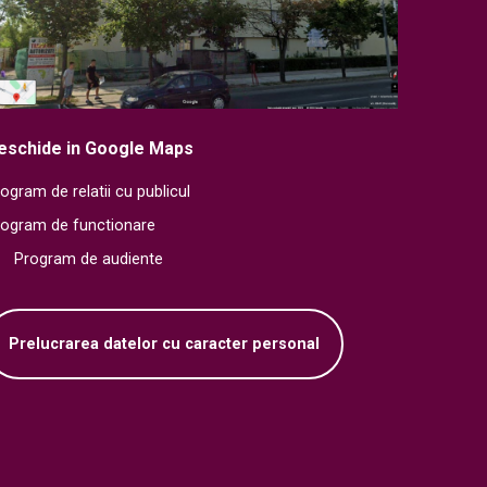
eschide in Google Maps
ogram de relatii cu publicul
rogram de functionare
Program de audiente
Prelucrarea datelor cu caracter personal