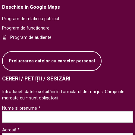
Deschide in Google Maps
Program de relatii cu publicul
Program de functionare
Program de audiente
Prelucrarea datelor cu caracter personal
CERERI / PETIȚII / SESIZĂRI
Introduceți datele solicitării în formularul de mai jos. Câmpurile
marcate cu * sunt obligatorii
Nume si prenume *
Adresă *