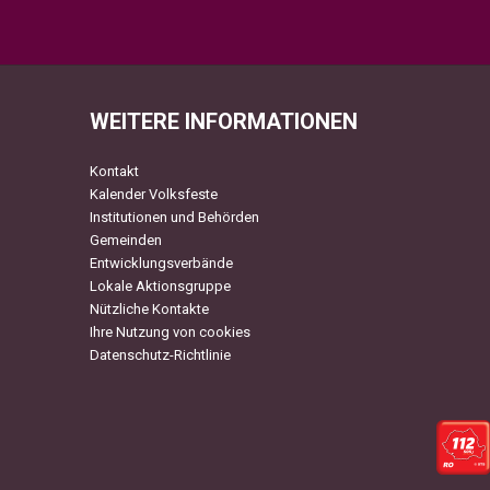
WEITERE INFORMATIONEN
Kontakt
Kalender Volksfeste
Institutionen und Behörden
Gemeinden
Entwicklungsverbände
Lokale Aktionsgruppe
Nützliche Kontakte
Ihre Nutzung von cookies
Datenschutz-Richtlinie