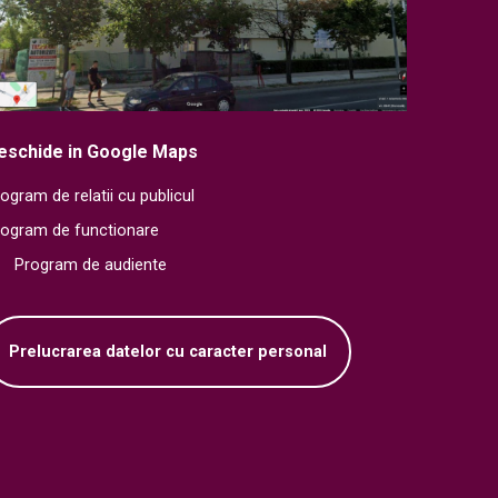
eschide in Google Maps
ogram de relatii cu publicul
rogram de functionare
Program de audiente
Prelucrarea datelor cu caracter personal