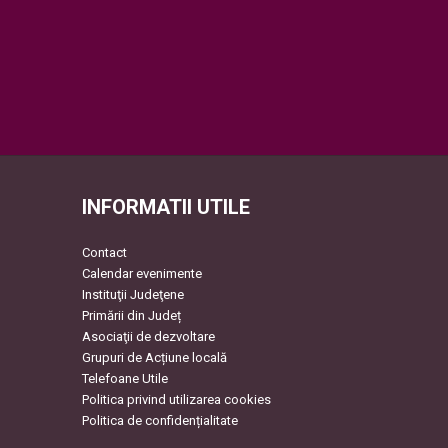
INFORMATII UTILE
Contact
Calendar evenimente
Instituţii Judeţene
Primării din Județ
Asociaţii de dezvoltare
Grupuri de Acțiune locală
Telefoane Utile
Politica privind utilizarea cookies
Politica de confidențialitate