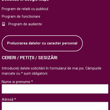
Program de relatii cu publicul
Program de functionare
Program de audiente
Prelucrarea datelor cu caracter personal
CERERI / PETIȚII / SESIZĂRI
Introduceți datele solicitării în formularul de mai jos. Câmpurile
marcate cu * sunt obligatorii
Nume si prenume *
Adresă *