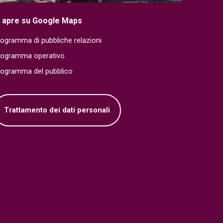
i apre su Google Maps
ogramma di pubbliche relazioni
rogramma operativo
rogramma del pubblico
Trattamento dei dati personali