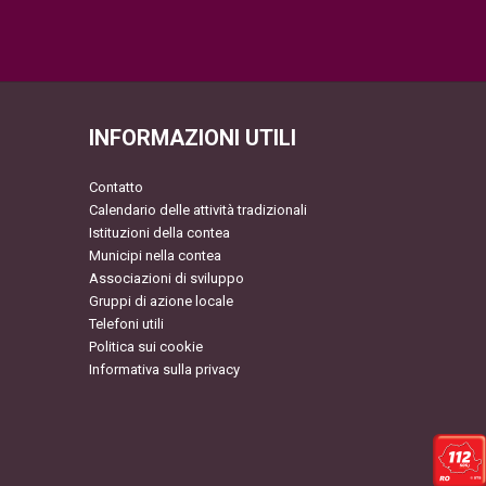
INFORMAZIONI UTILI
Contatto
Calendario delle attività tradizionali
Istituzioni della contea
Municipi nella contea
Associazioni di sviluppo
Gruppi di azione locale
Telefoni utili
Politica sui cookie
Informativa sulla privacy