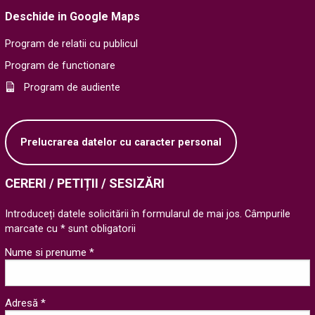
Deschide in Google Maps
Program de relatii cu publicul
Program de functionare
Program de audiente
Prelucrarea datelor cu caracter personal
CERERI / PETIȚII / SESIZĂRI
Introduceți datele solicitării în formularul de mai jos. Câmpurile
marcate cu * sunt obligatorii
Nume si prenume *
Adresă *