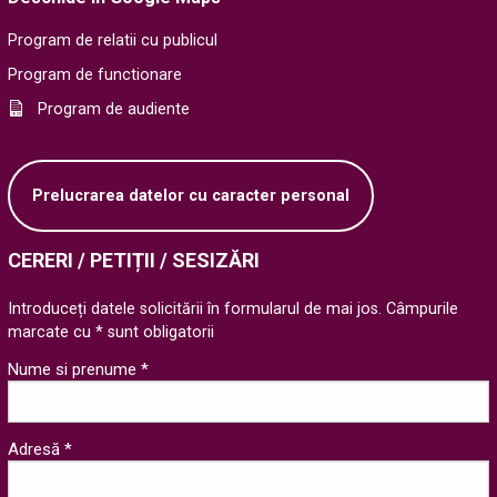
Program de relatii cu publicul
Program de functionare
Program de audiente
Prelucrarea datelor cu caracter personal
CERERI / PETIȚII / SESIZĂRI
Introduceți datele solicitării în formularul de mai jos. Câmpurile
marcate cu * sunt obligatorii
Nume si prenume *
Adresă *