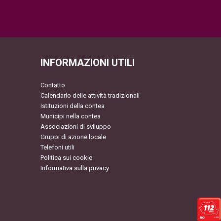
INFORMAZIONI UTILI
Contatto
Calendario delle attività tradizionali
Istituzioni della contea
Municipi nella contea
Associazioni di sviluppo
Gruppi di azione locale
Telefoni utili
Politica sui cookie
Informativa sulla privacy