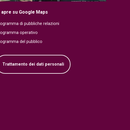
i apre su Google Maps
ogramma di pubbliche relazioni
rogramma operativo
rogramma del pubblico
Trattamento dei dati personali