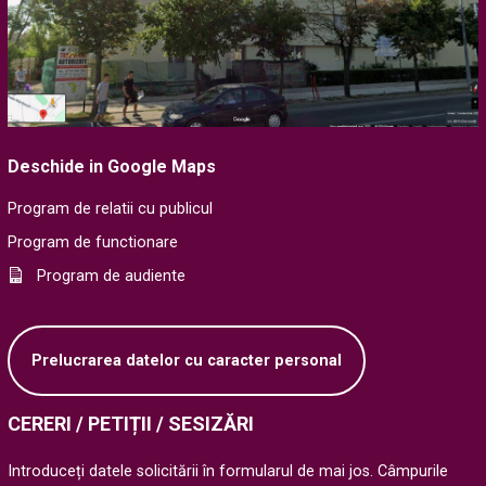
Deschide in Google Maps
Program de relatii cu publicul
Program de functionare
Program de audiente
Prelucrarea datelor cu caracter personal
CERERI / PETIȚII / SESIZĂRI
Introduceți datele solicitării în formularul de mai jos. Câmpurile