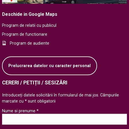
Deschide in Google Maps
Program de relatii cu publicul
Program de functionare
Program de audiente
Prelucrarea datelor cu caracter personal
CERERI / PETIȚII / SESIZĂRI
Introduceți datele solicitării în formularul de mai jos. Câmpurile
marcate cu * sunt obligatorii
Nume si prenume *