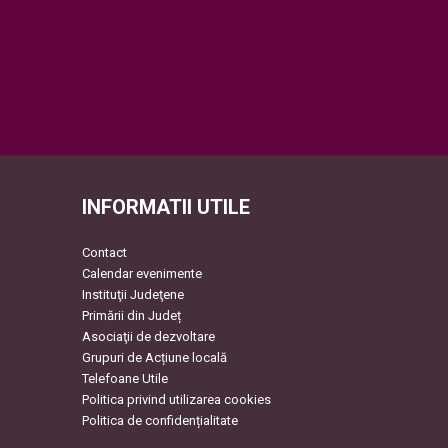
INFORMATII UTILE
Contact
Calendar evenimente
Instituţii Judeţene
Primării din Județ
Asociaţii de dezvoltare
Grupuri de Acțiune locală
Telefoane Utile
Politica privind utilizarea cookies
Politica de confidențialitate