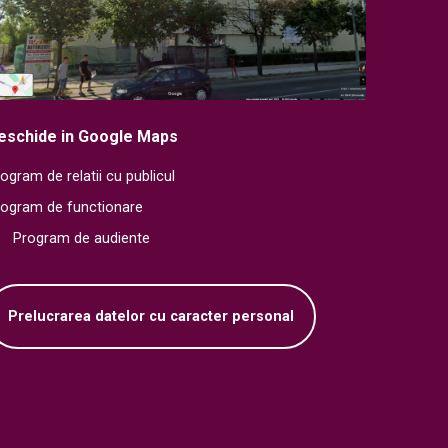
eschide in Google Maps
ogram de relatii cu publicul
rogram de functionare
Program de audiente
Prelucrarea datelor cu caracter personal