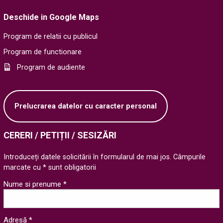
Deschide in Google Maps
Program de relatii cu publicul
Program de functionare
Program de audiente
Prelucrarea datelor cu caracter personal
CERERI / PETIȚII / SESIZĂRI
Introduceți datele solicitării în formularul de mai jos. Câmpurile
marcate cu * sunt obligatorii
Nume si prenume *
Adresă *