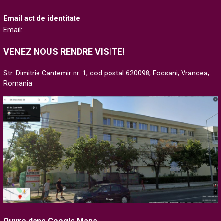
Email act de identitate
Email:
VENEZ NOUS RENDRE VISITE!
Str. Dimitrie Cantemir nr. 1, cod postal 620098, Focsani, Vrancea,
Romania
Ouvre dans Google Maps