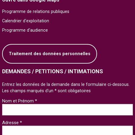
Programme de relations publiques
Calendrier d'exploitation
Programme d'audience
Traitement des données personnelles
DEMANDES / PETITIONS / INTIMATIONS
Entrez les données de la demande dans le formulaire ci-dessous.
Les champs marqués d'un * sont obligatoires
Nom et Prénom *
Adresse *