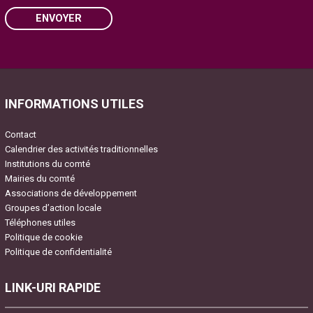
ENVOYER
Please leave this field empty.
INFORMATIONS UTILES
Contact
Calendrier des activités traditionnelles
Institutions du comté
Mairies du comté
Associations de développement
Groupes d’action locale
Téléphones utiles
Politique de cookie
Politique de confidentialité
LINK-URI RAPIDE