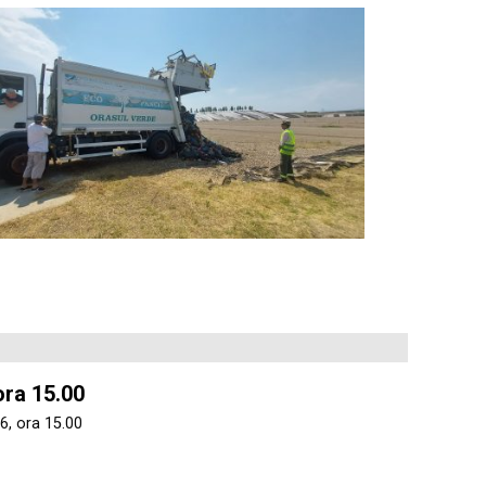
ora 15.00
6, ora 15.00