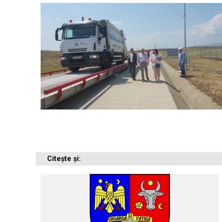
Citește și: