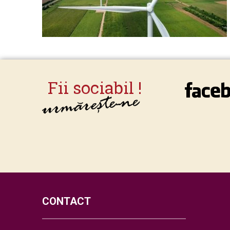
CONTACT