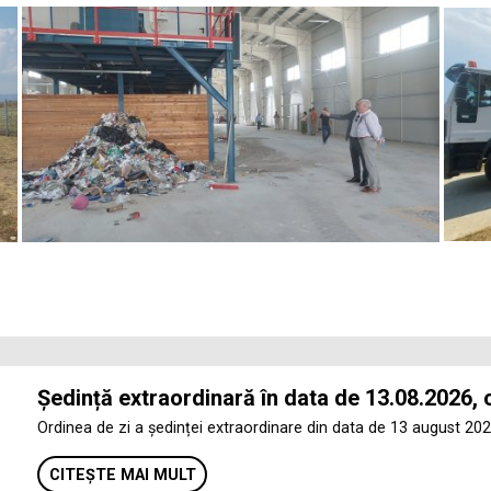
Ședință extraordinară în data de 13.08.2026, 
Ordinea de zi a ședinței extraordinare din data de 13 august 202
CITEȘTE MAI MULT