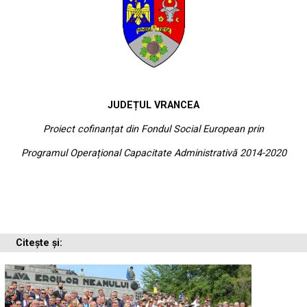
JUDEȚUL VRANCEA
Proiect cofinanțat din Fondul Social European prin
Programul Operațional Capacitate Administrativă 2014-2020
Citește și: