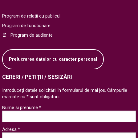
Program de relatii cu publicul
Program de functionare
Program de audiente
Prelucrarea datelor cu caracter personal
CERERI / PETIȚII / SESIZĂRI
Introduceți datele solicitării în formularul de mai jos. Câmpurile
marcate cu * sunt obligatorii
Nume si prenume *
Adresă *