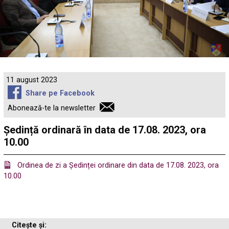
11 august 2023
Share pe Facebook
Abonează-te la newsletter
Ședință ordinară în data de 17.08. 2023, ora
10.00
Ordinea de zi a Ședinței ordinare din data de 17.08. 2023, ora
10.00
Citește și: