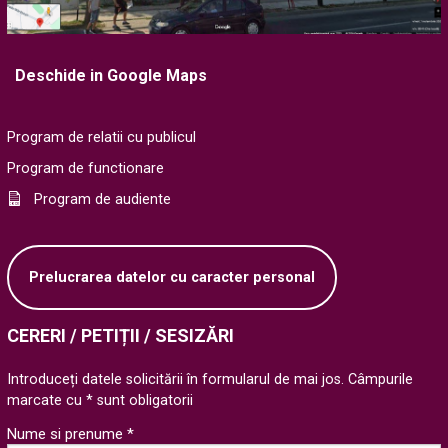
Deschide in Google Maps
Program de relatii cu publicul
Program de functionare
Program de audiente
Prelucrarea datelor cu caracter personal
CERERI / PETIȚII / SESIZĂRI
Introduceți datele solicitării în formularul de mai jos. Câmpurile
marcate cu * sunt obligatorii
Nume si prenume *