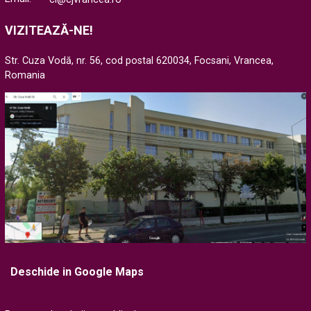
VIZITEAZĂ-NE!
Str. Cuza Vodă, nr. 56, cod postal 620034, Focsani, Vrancea,
Romania
Deschide in Google Maps