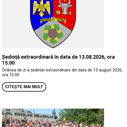
Ședință extraordinară în data de 13.08.2026, ora
15.00
Ordinea de zi a ședinței extraordinare din data de 13 august 2026,
ora 15.00
CITEȘTE MAI MULT