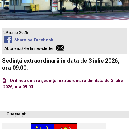
29 iunie 2026
Share pe Facebook
Abonează-te la newsletter
Sedinţă extraordinară în data de 3 iulie 2026,
ora 09.00.
Ordinea de zi a şedinţei extraordinare din data de 3 iulie
2026, ora 09.00.
Citește și: