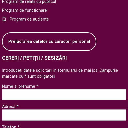
Program de relatii cu publicul
Program de functionare
Program de audiente
Prelucrarea datelor cu caracter personal
CERERI / PETIȚII / SESIZĂRI
Introduceți datele solicitării în formularul de mai jos. Câmpurile
marcate cu * sunt obligatorii
Nume si prenume *
Adresă *
Telefon *